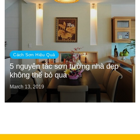
Cách Sơn Hiệu Quả
5 nguyên tắc sơn tường nhà đẹp
không thể bỏ qua
March 13, 2019