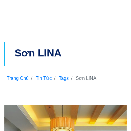
Sơn LINA
Trang Chủ
Tin Tức
Tags
Sơn LINA